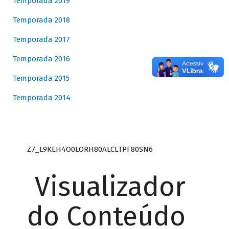
Temporada 2019
Temporada 2018
Temporada 2017
Temporada 2016
Temporada 2015
Temporada 2014
Z7_L9KEH4O0LORH80ALCLTPF80SN6
Visualizador
do Conteúdo