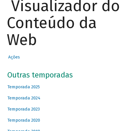
Visualizador do
Conteúdo da
Web
Ações
Outras temporadas
Temporada 2025
Temporada 2024
Temporada 2023
Temporada 2020