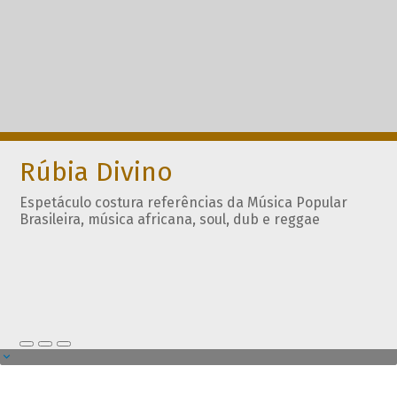
Rúbia Divino
Espetáculo costura referências da Música Popular
Brasileira, música africana, soul, dub e reggae