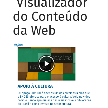
Visualizador
do Conteúdo
da Web
Ações
APOIO À CULTURA
O Espaço Cultural é apenas um dos diversos meios que
o BNDES oferece para o acesso à cultura. Veja no vídeo
como o Banco apoiou uma das mais incríveis bibliotecas
do Brasil e como investe no setor cultural.