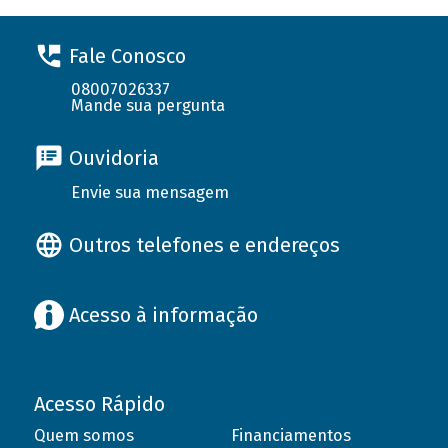
Fale Conosco
08007026337
Mande sua pergunta
Ouvidoria
Envie sua mensagem
Outros telefones e endereços
Acesso à informação
Acesso Rápido
Quem somos
Financiamentos