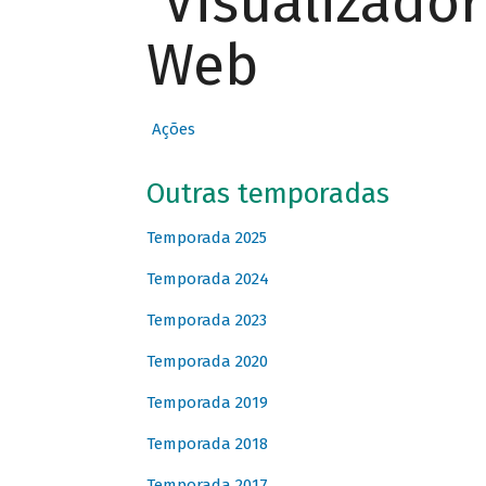
Visualizado
Web
Ações
Outras temporadas
Temporada 2025
Temporada 2024
Temporada 2023
Temporada 2020
Temporada 2019
Temporada 2018
Temporada 2017