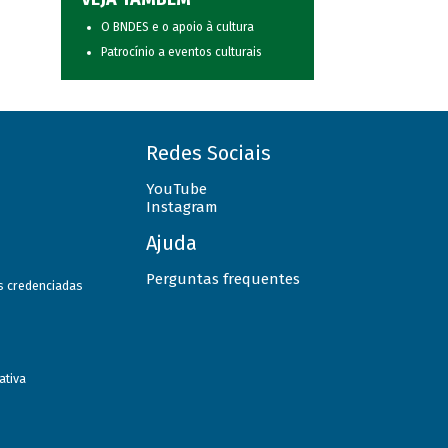
O BNDES e o apoio à cultura
Patrocínio a eventos culturais
Redes Sociais
YouTube
Instagram
Ajuda
Perguntas frequentes
as credenciadas
ativa