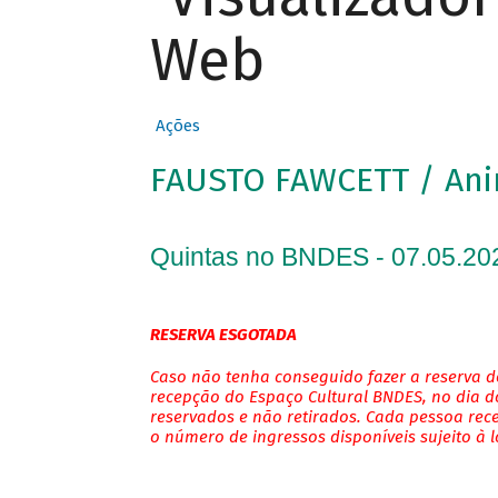
Web
Ações
FAUSTO FAWCETT / An
Quintas no BNDES - 07.05.20
RESERVA ESGOTADA
Caso não tenha conseguido fazer a reserva de
recepção do Espaço Cultural BNDES, no dia do
reservados e não retirados. Cada pessoa rec
o número de ingressos disponíveis sujeito à 