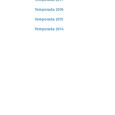
Temporada 2016
Temporada 2015
Temporada 2014