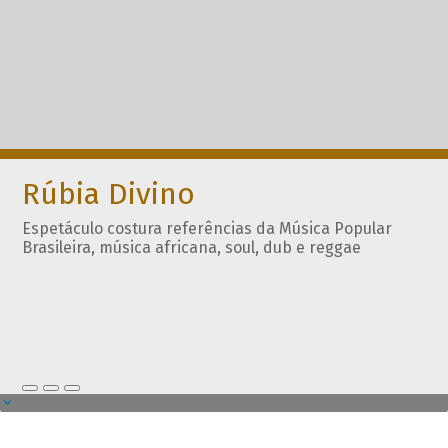
Rúbia Divino
Espetáculo costura referências da Música Popular
Brasileira, música africana, soul, dub e reggae