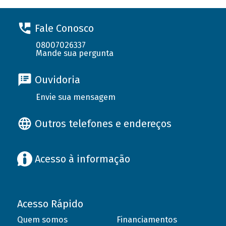
Fale Conosco
08007026337
Mande sua pergunta
Ouvidoria
Envie sua mensagem
Outros telefones e endereços
Acesso à informação
Acesso Rápido
Quem somos
Financiamentos