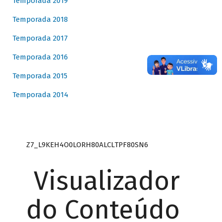
Temporada 2019
Temporada 2018
Temporada 2017
Temporada 2016
Temporada 2015
Temporada 2014
Z7_L9KEH4O0LORH80ALCLTPF80SN6
Visualizador
do Conteúdo