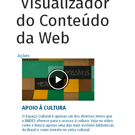
Visualizador
do Conteúdo
da Web
Ações
APOIO À CULTURA
O Espaço Cultural é apenas um dos diversos meios que
o BNDES oferece para o acesso à cultura. Veja no vídeo
como o Banco apoiou uma das mais incríveis bibliotecas
do Brasil e como investe no setor cultural.