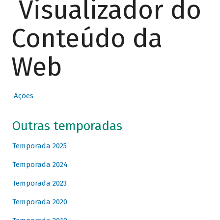
Visualizador do
Conteúdo da
Web
Ações
Outras temporadas
Temporada 2025
Temporada 2024
Temporada 2023
Temporada 2020