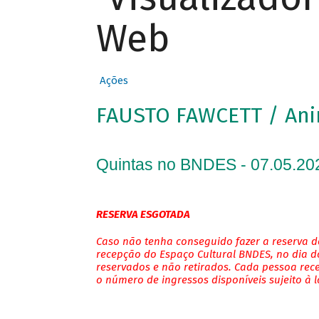
Web
Ações
FAUSTO FAWCETT / An
Quintas no BNDES - 07.05.20
RESERVA ESGOTADA
Caso não tenha conseguido fazer a reserva de
recepção do Espaço Cultural BNDES, no dia do
reservados e não retirados. Cada pessoa rec
o número de ingressos disponíveis sujeito à 