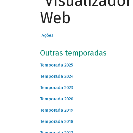
Visualizado
Web
Ações
Outras temporadas
Temporada 2025
Temporada 2024
Temporada 2023
Temporada 2020
Temporada 2019
Temporada 2018
Temporada 2017