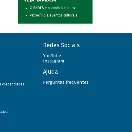
O BNDES e o apoio à cultura
Patrocínio a eventos culturais
Redes Sociais
YouTube
Instagram
Ajuda
Perguntas frequentes
as credenciadas
ativa