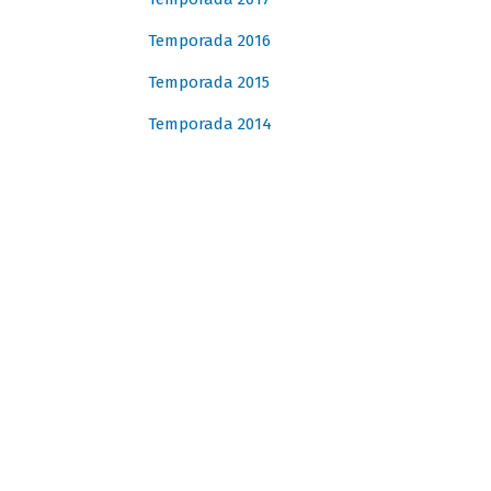
Temporada 2016
Temporada 2015
Temporada 2014