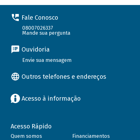
Fale Conosco
08007026337
Mande sua pergunta
Ouvidoria
Envie sua mensagem
Outros telefones e endereços
Acesso à informação
Acesso Rápido
Quem somos
Financiamentos