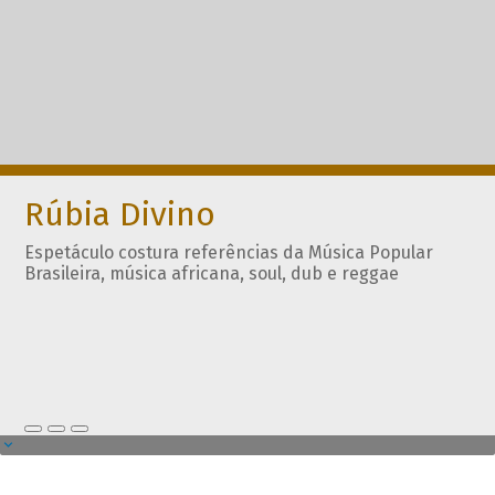
Rúbia Divino
Espetáculo costura referências da Música Popular
Brasileira, música africana, soul, dub e reggae