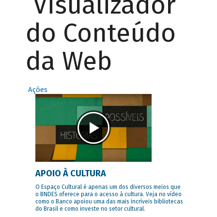
Visualizador
do Conteúdo
da Web
Ações
APOIO À CULTURA
O Espaço Cultural é apenas um dos diversos meios que
o BNDES oferece para o acesso à cultura. Veja no vídeo
como o Banco apoiou uma das mais incríveis bibliotecas
do Brasil e como investe no setor cultural.