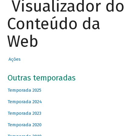
Visualizador do
Conteúdo da
Web
Ações
Outras temporadas
Temporada 2025
Temporada 2024
Temporada 2023
Temporada 2020