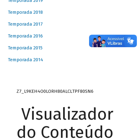
Temporada 2019
Temporada 2018
Temporada 2017
Temporada 2016
Temporada 2015
Temporada 2014
Z7_L9KEH4O0LORH80ALCLTPF80SN6
Visualizador
do Conteúdo