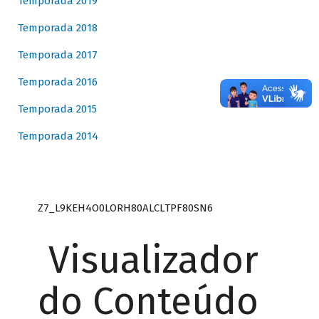
Temporada 2019
Temporada 2018
Temporada 2017
Temporada 2016
Temporada 2015
Temporada 2014
Z7_L9KEH4O0LORH80ALCLTPF80SN6
Visualizador
do Conteúdo