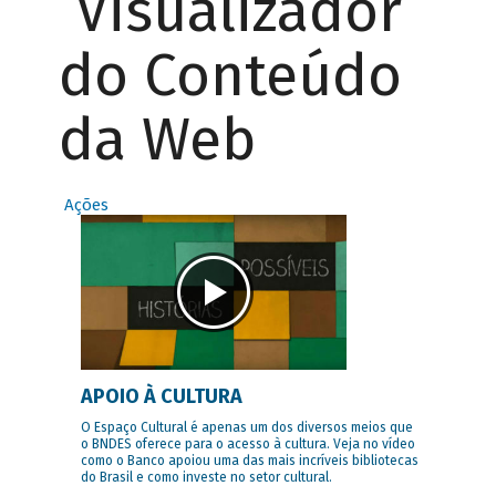
Visualizador
do Conteúdo
da Web
Ações
APOIO À CULTURA
O Espaço Cultural é apenas um dos diversos meios que
o BNDES oferece para o acesso à cultura. Veja no vídeo
como o Banco apoiou uma das mais incríveis bibliotecas
do Brasil e como investe no setor cultural.