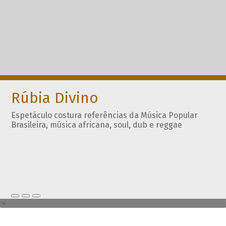
Rúbia Divino
Espetáculo costura referências da Música Popular
Brasileira, música africana, soul, dub e reggae