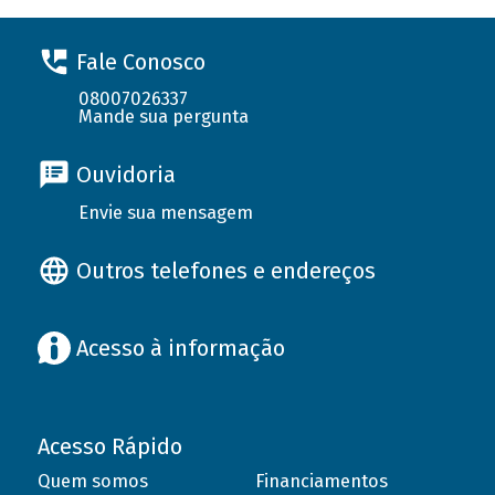
Fale Conosco
08007026337
Mande sua pergunta
Ouvidoria
Envie sua mensagem
Outros telefones e endereços
Acesso à informação
Acesso Rápido
Quem somos
Financiamentos