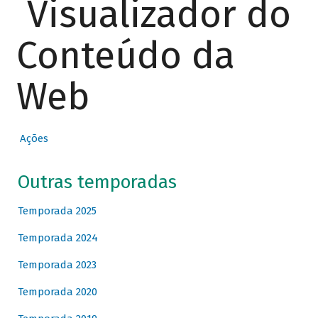
Visualizador do
Conteúdo da
Web
Ações
Outras temporadas
Temporada 2025
Temporada 2024
Temporada 2023
Temporada 2020