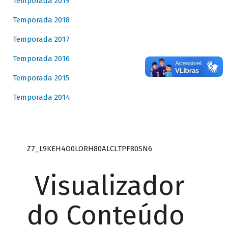
Temporada 2019
Temporada 2018
Temporada 2017
Temporada 2016
Temporada 2015
Temporada 2014
Z7_L9KEH4O0LORH80ALCLTPF80SN6
Visualizador
do Conteúdo