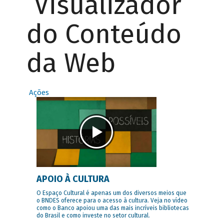
Visualizador
do Conteúdo
da Web
Ações
APOIO À CULTURA
O Espaço Cultural é apenas um dos diversos meios que
o BNDES oferece para o acesso à cultura. Veja no vídeo
como o Banco apoiou uma das mais incríveis bibliotecas
do Brasil e como investe no setor cultural.