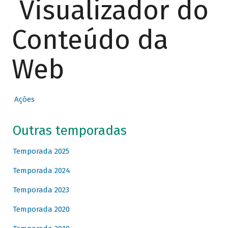
Visualizador do
Conteúdo da
Web
Ações
Outras temporadas
Temporada 2025
Temporada 2024
Temporada 2023
Temporada 2020