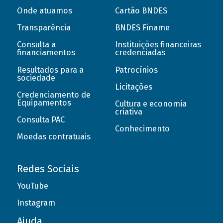
Onde atuamos
Cartão BNDES
Transparência
BNDES Finame
Consulta a
Instituições financeiras
financiamentos
credenciadas
Resultados para a
Patrocínios
sociedade
Licitações
Credenciamento de
Equipamentos
Cultura e economia
criativa
Consulta PAC
Conhecimento
Moedas contratuais
Redes Sociais
YouTube
Instagram
Ajuda