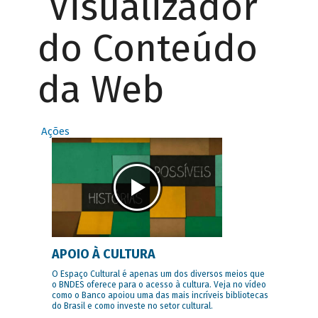
Visualizador
do Conteúdo
da Web
Ações
APOIO À CULTURA
O Espaço Cultural é apenas um dos diversos meios que
o BNDES oferece para o acesso à cultura. Veja no vídeo
como o Banco apoiou uma das mais incríveis bibliotecas
do Brasil e como investe no setor cultural.