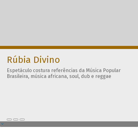
Rúbia Divino
Espetáculo costura referências da Música Popular
Brasileira, música africana, soul, dub e reggae