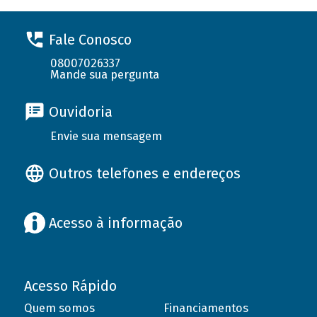
Fale Conosco
08007026337
Mande sua pergunta
Ouvidoria
Envie sua mensagem
Outros telefones e endereços
Acesso à informação
Acesso Rápido
Quem somos
Financiamentos