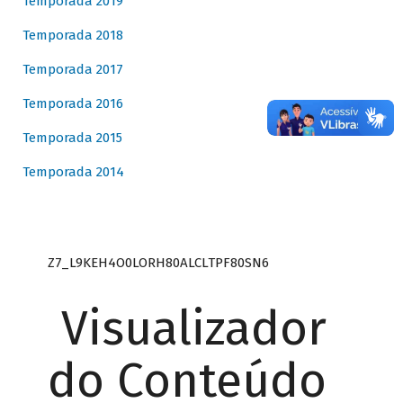
Temporada 2019
Temporada 2018
Temporada 2017
Temporada 2016
Temporada 2015
Temporada 2014
Z7_L9KEH4O0LORH80ALCLTPF80SN6
Visualizador
do Conteúdo