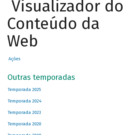
Visualizador do
Conteúdo da
Web
Ações
Outras temporadas
Temporada 2025
Temporada 2024
Temporada 2023
Temporada 2020