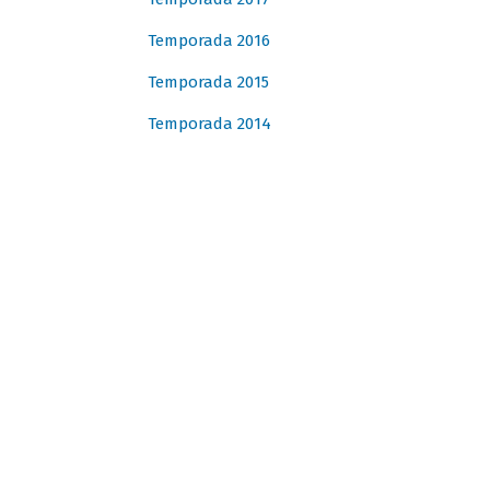
Temporada 2016
Temporada 2015
Temporada 2014