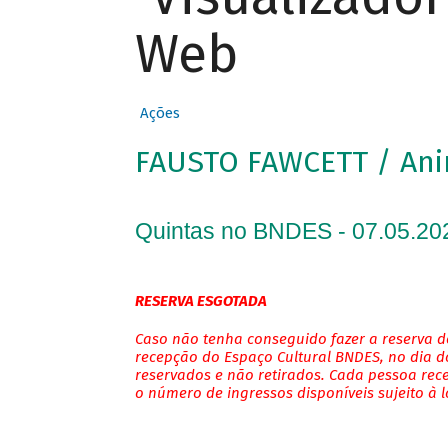
Web
Ações
FAUSTO FAWCETT / An
Quintas no BNDES - 07.05.20
RESERVA ESGOTADA
Caso não tenha conseguido fazer a reserva de
recepção do Espaço Cultural BNDES, no dia do
reservados e não retirados. Cada pessoa rec
o número de ingressos disponíveis sujeito à 