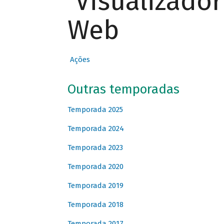
Visualizado
Web
Ações
Outras temporadas
Temporada 2025
Temporada 2024
Temporada 2023
Temporada 2020
Temporada 2019
Temporada 2018
Temporada 2017