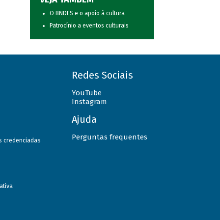
O BNDES e o apoio à cultura
Patrocínio a eventos culturais
Redes Sociais
YouTube
Instagram
Ajuda
Perguntas frequentes
as credenciadas
ativa