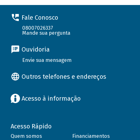
Fale Conosco
08007026337
Mande sua pergunta
Ouvidoria
Envie sua mensagem
Outros telefones e endereços
Acesso à informação
Acesso Rápido
Quem somos
Financiamentos