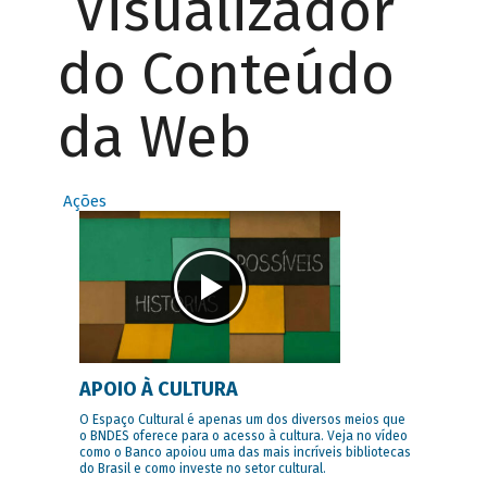
Visualizador
do Conteúdo
da Web
Ações
APOIO À CULTURA
O Espaço Cultural é apenas um dos diversos meios que
o BNDES oferece para o acesso à cultura. Veja no vídeo
como o Banco apoiou uma das mais incríveis bibliotecas
do Brasil e como investe no setor cultural.