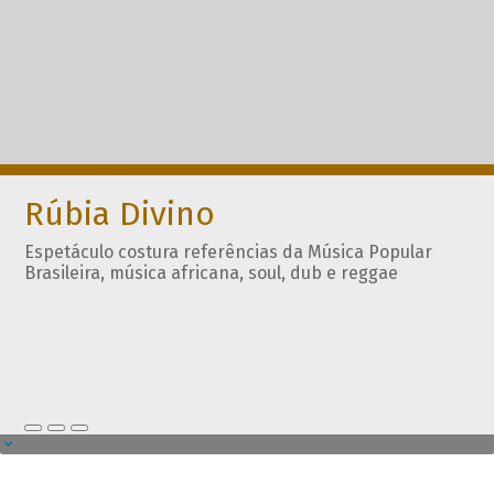
Rúbia Divino
Espetáculo costura referências da Música Popular
Brasileira, música africana, soul, dub e reggae