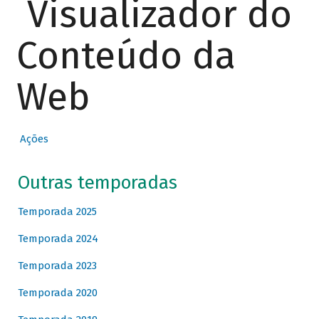
Visualizador do
Conteúdo da
Web
Ações
Outras temporadas
Temporada 2025
Temporada 2024
Temporada 2023
Temporada 2020