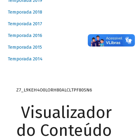
Temporada 2019
Temporada 2018
Temporada 2017
Temporada 2016
Temporada 2015
Temporada 2014
Z7_L9KEH4O0LORH80ALCLTPF80SN6
Visualizador
do Conteúdo