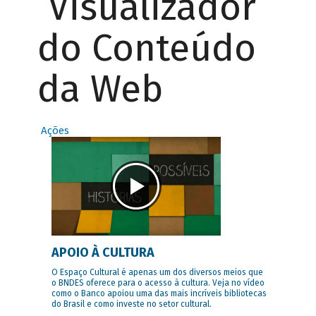
Visualizador
do Conteúdo
da Web
Ações
APOIO À CULTURA
O Espaço Cultural é apenas um dos diversos meios que
o BNDES oferece para o acesso à cultura. Veja no vídeo
como o Banco apoiou uma das mais incríveis bibliotecas
do Brasil e como investe no setor cultural.