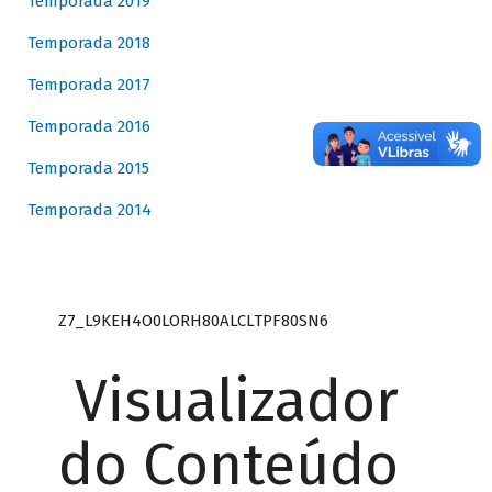
Temporada 2019
Temporada 2018
Temporada 2017
Temporada 2016
Temporada 2015
Temporada 2014
Z7_L9KEH4O0LORH80ALCLTPF80SN6
Visualizador
do Conteúdo