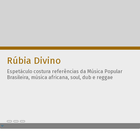
Rúbia Divino
Espetáculo costura referências da Música Popular
Brasileira, música africana, soul, dub e reggae