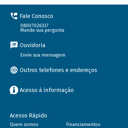
Fale Conosco
08007026337
Mande sua pergunta
Ouvidoria
Envie sua mensagem
Outros telefones e endereços
Acesso à informação
Acesso Rápido
Quem somos
Financiamentos