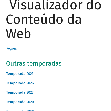
Visualizador do
Conteúdo da
Web
Ações
Outras temporadas
Temporada 2025
Temporada 2024
Temporada 2023
Temporada 2020