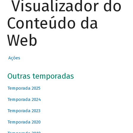
Visualizador do
Conteúdo da
Web
Ações
Outras temporadas
Temporada 2025
Temporada 2024
Temporada 2023
Temporada 2020