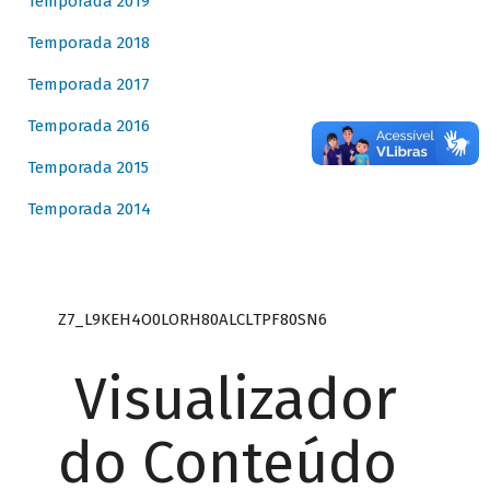
Temporada 2019
Temporada 2018
Temporada 2017
Temporada 2016
Temporada 2015
Temporada 2014
Z7_L9KEH4O0LORH80ALCLTPF80SN6
Visualizador
do Conteúdo