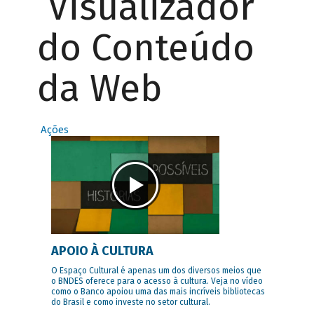
Visualizador
do Conteúdo
da Web
Ações
APOIO À CULTURA
O Espaço Cultural é apenas um dos diversos meios que
o BNDES oferece para o acesso à cultura. Veja no vídeo
como o Banco apoiou uma das mais incríveis bibliotecas
do Brasil e como investe no setor cultural.