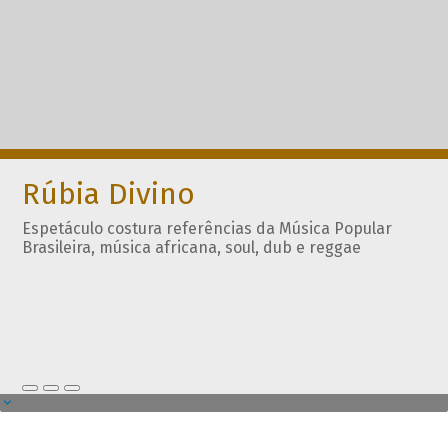
Rúbia Divino
Espetáculo costura referências da Música Popular
Brasileira, música africana, soul, dub e reggae