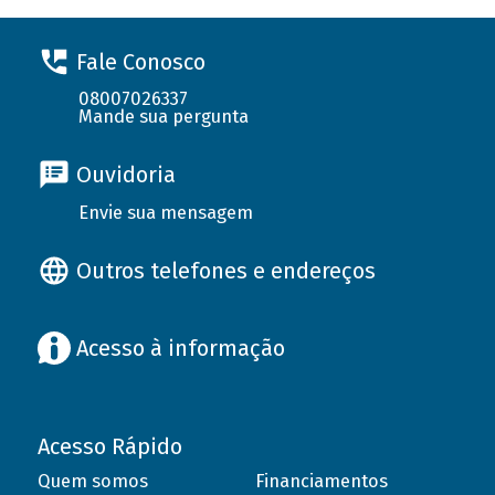
Fale Conosco
08007026337
Mande sua pergunta
Ouvidoria
Envie sua mensagem
Outros telefones e endereços
Acesso à informação
Acesso Rápido
Quem somos
Financiamentos