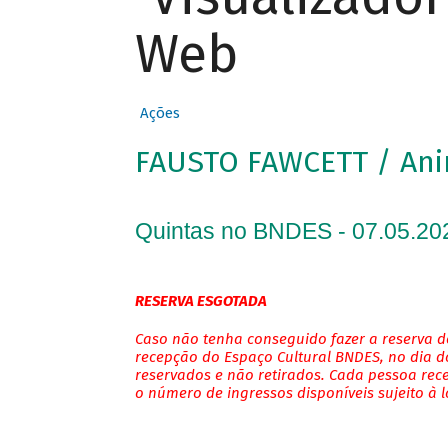
Web
Ações
FAUSTO FAWCETT / An
Quintas no BNDES - 07.05.20
RESERVA ESGOTADA
Caso não tenha conseguido fazer a reserva de
recepção do Espaço Cultural BNDES, no dia do
reservados e não retirados. Cada pessoa rec
o número de ingressos disponíveis sujeito à 