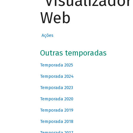
Visualizado
Web
Ações
Outras temporadas
Temporada 2025
Temporada 2024
Temporada 2023
Temporada 2020
Temporada 2019
Temporada 2018
Temporada 2017