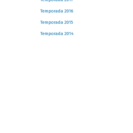
Temporada 2016
Temporada 2015
Temporada 2014