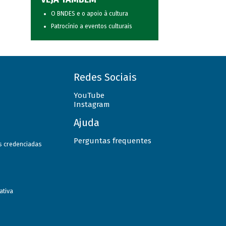
O BNDES e o apoio à cultura
Patrocínio a eventos culturais
Redes Sociais
YouTube
Instagram
Ajuda
Perguntas frequentes
as credenciadas
ativa