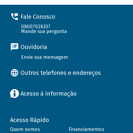
Fale Conosco
08007026337
Mande sua pergunta
Ouvidoria
Envie sua mensagem
Outros telefones e endereços
Acesso à informação
Acesso Rápido
Quem somos
Financiamentos