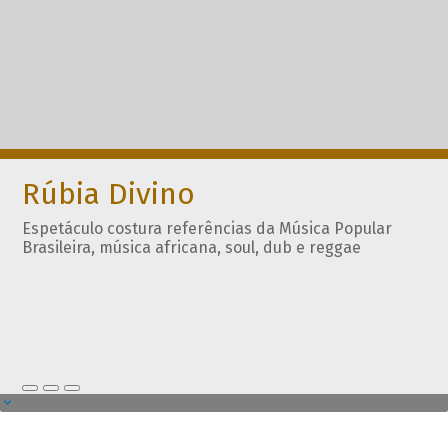
Rúbia Divino
Espetáculo costura referências da Música Popular
Brasileira, música africana, soul, dub e reggae