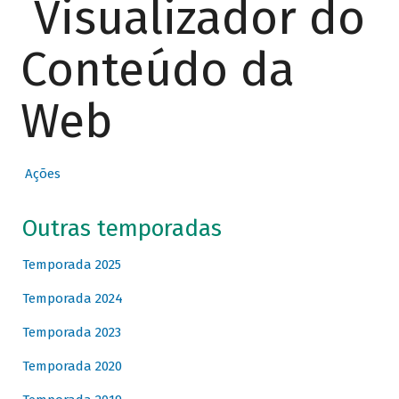
Visualizador do
Conteúdo da
Web
Ações
Outras temporadas
Temporada 2025
Temporada 2024
Temporada 2023
Temporada 2020