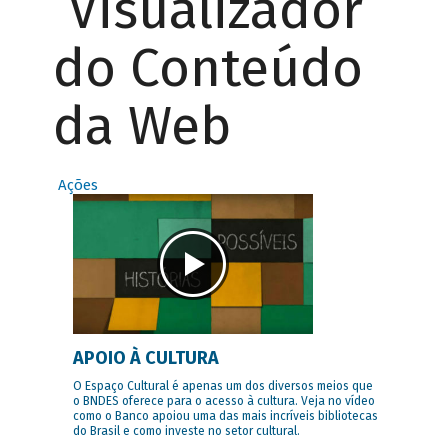
Visualizador
do Conteúdo
da Web
Ações
APOIO À CULTURA
O Espaço Cultural é apenas um dos diversos meios que
o BNDES oferece para o acesso à cultura. Veja no vídeo
como o Banco apoiou uma das mais incríveis bibliotecas
do Brasil e como investe no setor cultural.