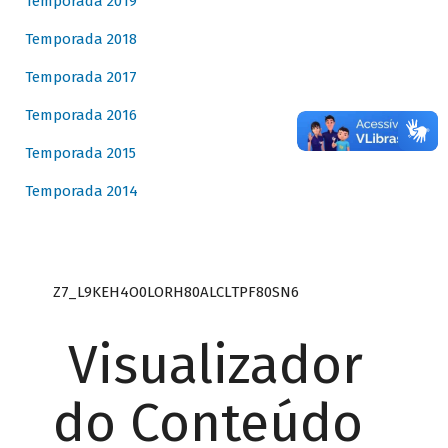
Temporada 2019
Temporada 2018
Temporada 2017
Temporada 2016
Temporada 2015
Temporada 2014
Z7_L9KEH4O0LORH80ALCLTPF80SN6
Visualizador
do Conteúdo