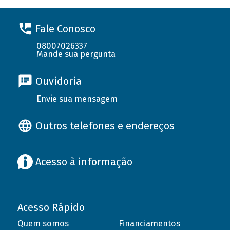
Fale Conosco
08007026337
Mande sua pergunta
Ouvidoria
Envie sua mensagem
Outros telefones e endereços
Acesso à informação
Acesso Rápido
Quem somos
Financiamentos