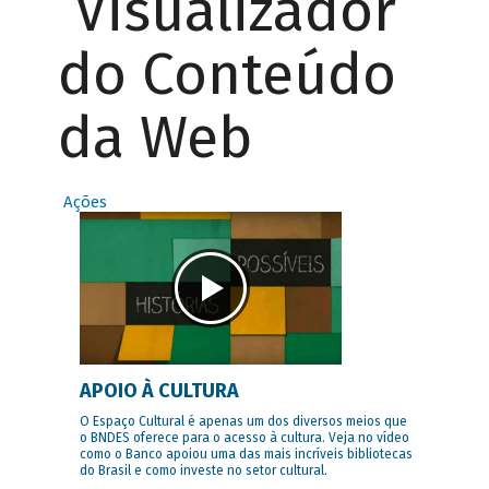
Visualizador
do Conteúdo
da Web
Ações
APOIO À CULTURA
O Espaço Cultural é apenas um dos diversos meios que
o BNDES oferece para o acesso à cultura. Veja no vídeo
como o Banco apoiou uma das mais incríveis bibliotecas
do Brasil e como investe no setor cultural.