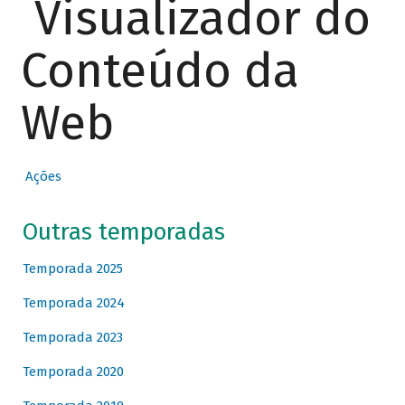
Visualizador do
Conteúdo da
Web
Ações
Outras temporadas
Temporada 2025
Temporada 2024
Temporada 2023
Temporada 2020