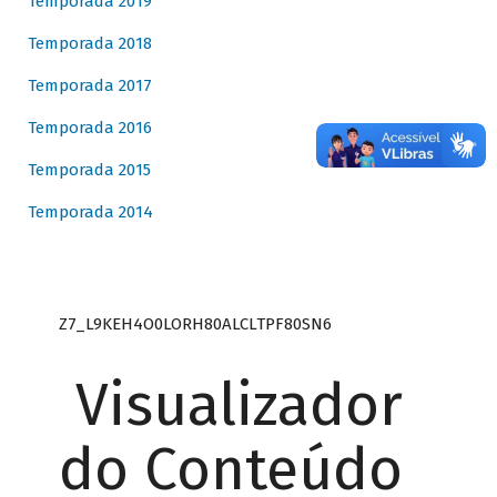
Temporada 2019
Temporada 2018
Temporada 2017
Temporada 2016
Temporada 2015
Temporada 2014
Z7_L9KEH4O0LORH80ALCLTPF80SN6
Visualizador
do Conteúdo