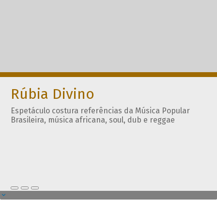
Rúbia Divino
Espetáculo costura referências da Música Popular
Brasileira, música africana, soul, dub e reggae