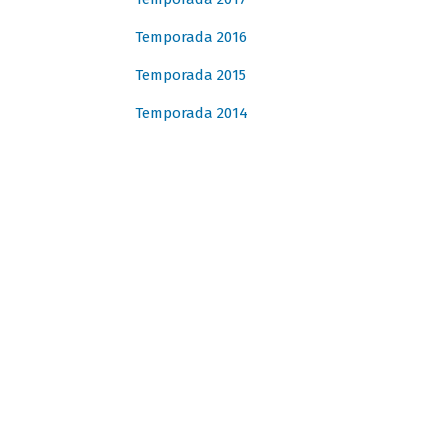
Temporada 2016
Temporada 2015
Temporada 2014