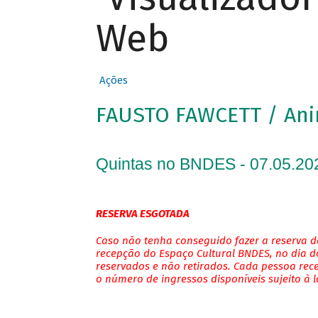
Web
Ações
FAUSTO FAWCETT / An
Quintas no BNDES - 07.05.20
RESERVA ESGOTADA
Caso não tenha conseguido fazer a reserva de
recepção do Espaço Cultural BNDES, no dia do
reservados e não retirados. Cada pessoa rec
o número de ingressos disponíveis sujeito à 