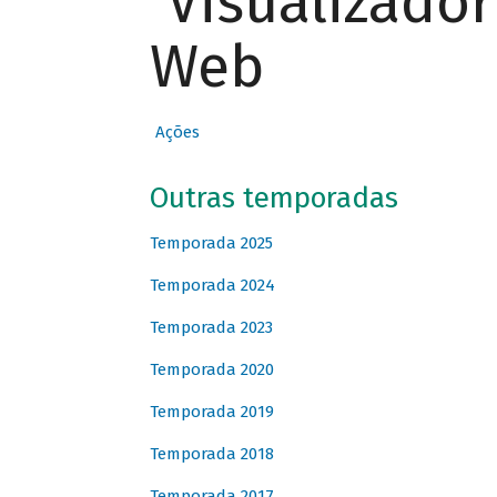
Visualizado
Web
Ações
Outras temporadas
Temporada 2025
Temporada 2024
Temporada 2023
Temporada 2020
Temporada 2019
Temporada 2018
Temporada 2017