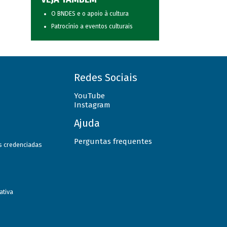
O BNDES e o apoio à cultura
Patrocínio a eventos culturais
Redes Sociais
YouTube
Instagram
Ajuda
Perguntas frequentes
as credenciadas
ativa