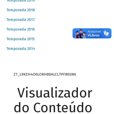
Temporada 2019
Temporada 2018
Temporada 2017
Temporada 2016
Temporada 2015
Temporada 2014
Z7_L9KEH4O0LORH80ALCLTPF80SN6
Visualizador
do Conteúdo