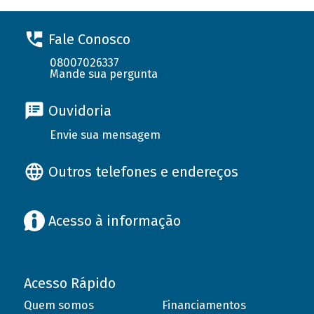
Fale Conosco
08007026337
Mande sua pergunta
Ouvidoria
Envie sua mensagem
Outros telefones e endereços
Acesso à informação
Acesso Rápido
Quem somos
Financiamentos