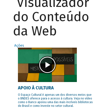
Visualizador
do Conteúdo
da Web
Ações
APOIO À CULTURA
O Espaço Cultural é apenas um dos diversos meios que
o BNDES oferece para o acesso à cultura. Veja no vídeo
como o Banco apoiou uma das mais incríveis bibliotecas
do Brasil e como investe no setor cultural.