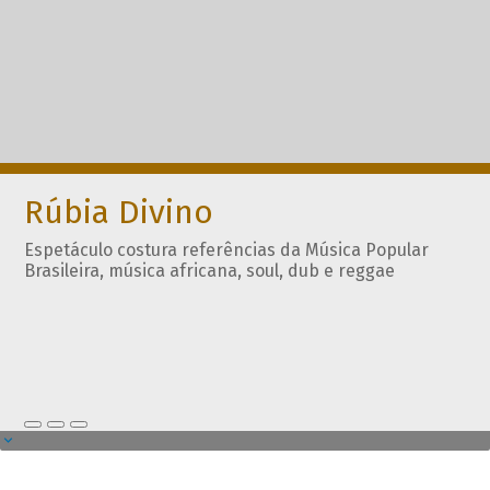
Rúbia Divino
Espetáculo costura referências da Música Popular
Brasileira, música africana, soul, dub e reggae