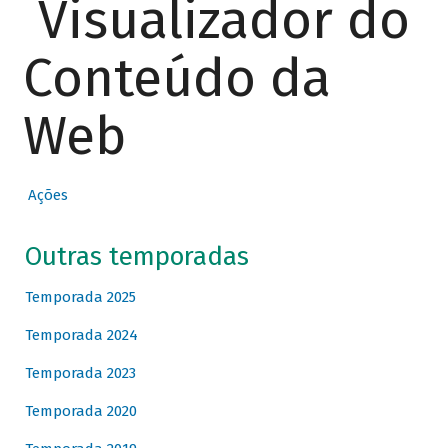
Visualizador do
Conteúdo da
Web
Ações
Outras temporadas
Temporada 2025
Temporada 2024
Temporada 2023
Temporada 2020