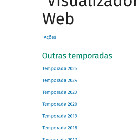
Visualizado
Web
Ações
Outras temporadas
Temporada 2025
Temporada 2024
Temporada 2023
Temporada 2020
Temporada 2019
Temporada 2018
Temporada 2017