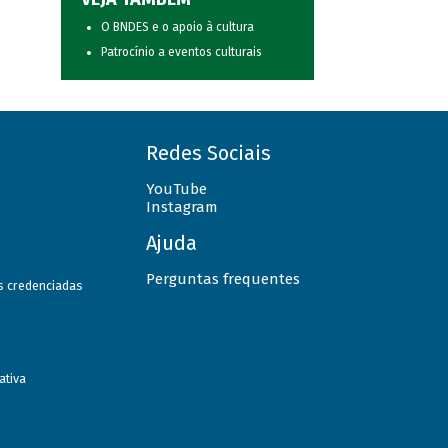
O BNDES e o apoio à cultura
Patrocínio a eventos culturais
Redes Sociais
YouTube
Instagram
Ajuda
Perguntas frequentes
as credenciadas
ativa