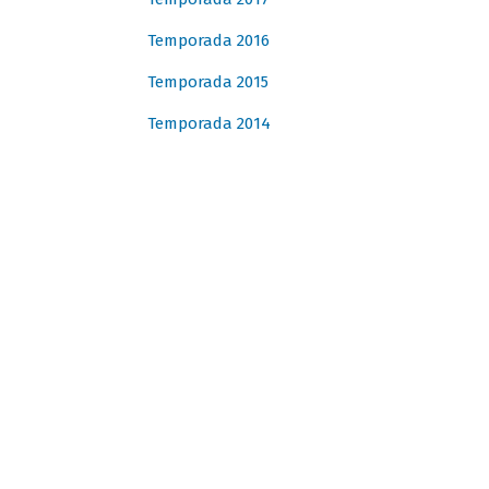
Temporada 2016
Temporada 2015
Temporada 2014