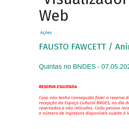
Web
Ações
FAUSTO FAWCETT / An
Quintas no BNDES - 07.05.20
RESERVA ESGOTADA
Caso não tenha conseguido fazer a reserva de
recepção do Espaço Cultural BNDES, no dia do
reservados e não retirados. Cada pessoa rec
o número de ingressos disponíveis sujeito à 