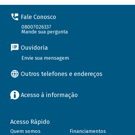
Fale Conosco
08007026337
Mande sua pergunta
Ouvidoria
Envie sua mensagem
Outros telefones e endereços
Acesso à informação
Acesso Rápido
Quem somos
Financiamentos