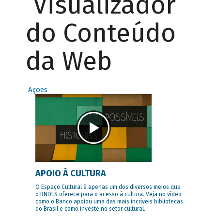
Visualizador
do Conteúdo
da Web
Ações
APOIO À CULTURA
O Espaço Cultural é apenas um dos diversos meios que
o BNDES oferece para o acesso à cultura. Veja no vídeo
como o Banco apoiou uma das mais incríveis bibliotecas
do Brasil e como investe no setor cultural.