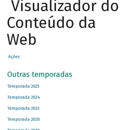
Visualizador do
Conteúdo da
Web
Ações
Outras temporadas
Temporada 2025
Temporada 2024
Temporada 2023
Temporada 2020