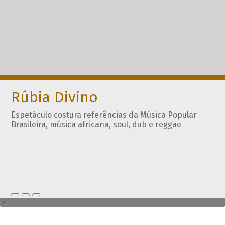
Rúbia Divino
Espetáculo costura referências da Música Popular
Brasileira, música africana, soul, dub e reggae