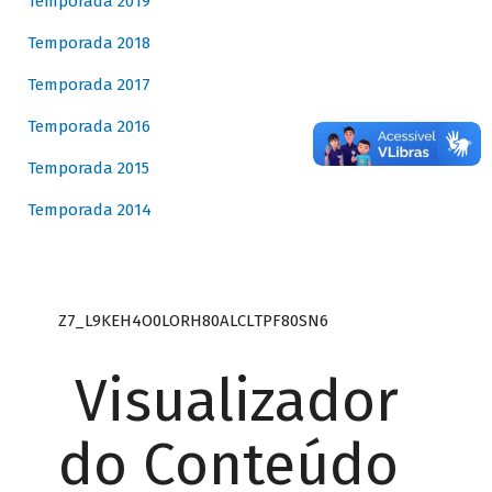
Temporada 2019
Temporada 2018
Temporada 2017
Temporada 2016
Temporada 2015
Temporada 2014
Z7_L9KEH4O0LORH80ALCLTPF80SN6
Visualizador
do Conteúdo