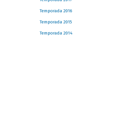
Temporada 2016
Temporada 2015
Temporada 2014