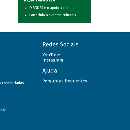
O BNDES e o apoio à cultura
Patrocínio a eventos culturais
Redes Sociais
YouTube
Instagram
Ajuda
Perguntas frequentes
as credenciadas
ativa