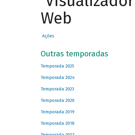
Visualizado
Web
Ações
Outras temporadas
Temporada 2025
Temporada 2024
Temporada 2023
Temporada 2020
Temporada 2019
Temporada 2018
Temporada 2017