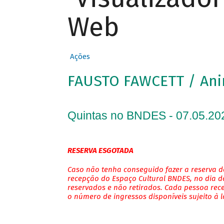
Web
Ações
FAUSTO FAWCETT / An
Quintas no BNDES - 07.05.20
RESERVA ESGOTADA
Caso não tenha conseguido fazer a reserva de
recepção do Espaço Cultural BNDES, no dia do
reservados e não retirados. Cada pessoa rec
o número de ingressos disponíveis sujeito à 