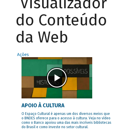
Visualizador
do Conteúdo
da Web
Ações
APOIO À CULTURA
O Espaço Cultural é apenas um dos diversos meios que
o BNDES oferece para o acesso à cultura. Veja no vídeo
como o Banco apoiou uma das mais incríveis bibliotecas
do Brasil e como investe no setor cultural.