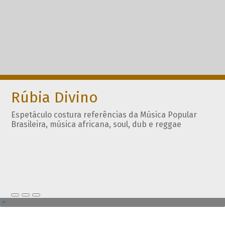
Rúbia Divino
Espetáculo costura referências da Música Popular
Brasileira, música africana, soul, dub e reggae