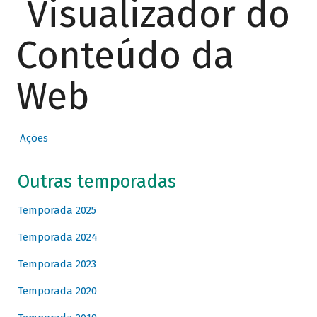
Visualizador do
Conteúdo da
Web
Ações
Outras temporadas
Temporada 2025
Temporada 2024
Temporada 2023
Temporada 2020