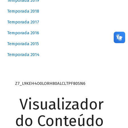
Temporada 2019
Temporada 2018
Temporada 2017
Temporada 2016
Temporada 2015
Temporada 2014
Z7_L9KEH4O0LORH80ALCLTPF80SN6
Visualizador
do Conteúdo