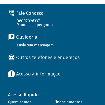
Fale Conosco
08007026337
Mande sua pergunta
Ouvidoria
Envie sua mensagem
Outros telefones e endereços
Acesso à informação
Acesso Rápido
Quem somos
Financiamentos