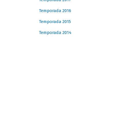
Temporada 2016
Temporada 2015
Temporada 2014