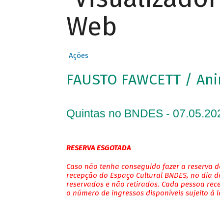
Web
Ações
FAUSTO FAWCETT / An
Quintas no BNDES - 07.05.20
RESERVA ESGOTADA
Caso não tenha conseguido fazer a reserva de
recepção do Espaço Cultural BNDES, no dia do
reservados e não retirados. Cada pessoa rec
o número de ingressos disponíveis sujeito à 