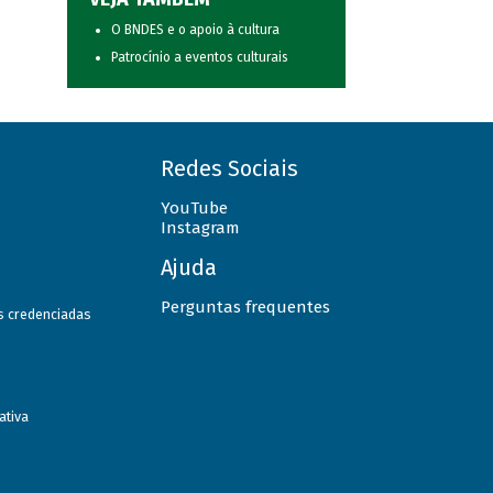
O BNDES e o apoio à cultura
Patrocínio a eventos culturais
Redes Sociais
YouTube
Instagram
Ajuda
Perguntas frequentes
as credenciadas
ativa