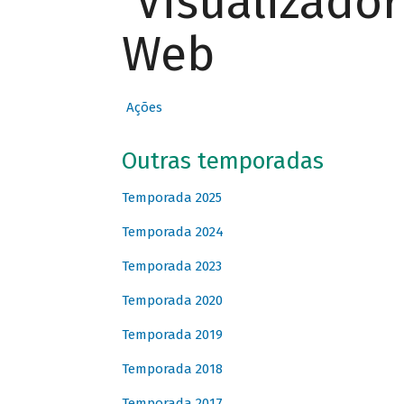
Visualizado
Web
Ações
Outras temporadas
Temporada 2025
Temporada 2024
Temporada 2023
Temporada 2020
Temporada 2019
Temporada 2018
Temporada 2017