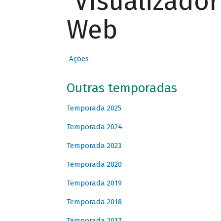
Visualizado
Web
Ações
Outras temporadas
Temporada 2025
Temporada 2024
Temporada 2023
Temporada 2020
Temporada 2019
Temporada 2018
Temporada 2017