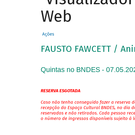
Web
Ações
FAUSTO FAWCETT / An
Quintas no BNDES - 07.05.20
RESERVA ESGOTADA
Caso não tenha conseguido fazer a reserva de
recepção do Espaço Cultural BNDES, no dia do
reservados e não retirados. Cada pessoa rec
o número de ingressos disponíveis sujeito à 