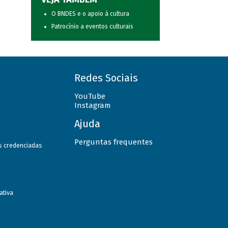
O BNDES e o apoio à cultura
Patrocínio a eventos culturais
Redes Sociais
YouTube
Instagram
Ajuda
Perguntas frequentes
as credenciadas
ativa