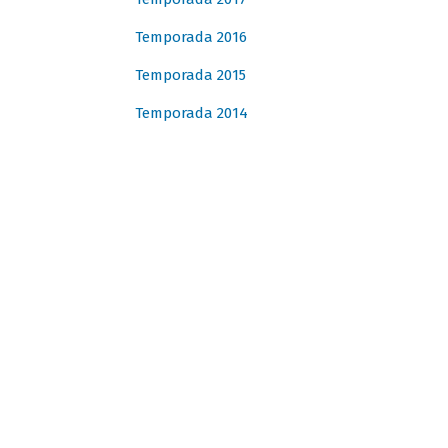
Temporada 2016
Temporada 2015
Temporada 2014