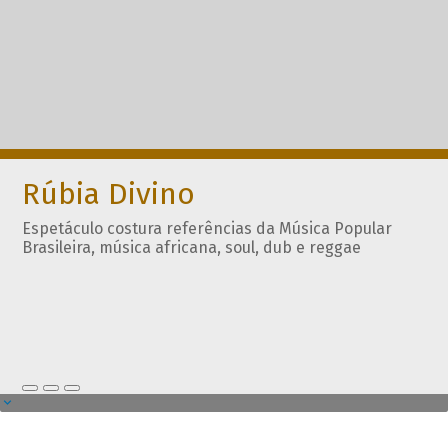
Rúbia Divino
Espetáculo costura referências da Música Popular
Brasileira, música africana, soul, dub e reggae