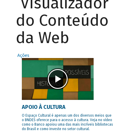
Visualizador
do Conteúdo
da Web
Ações
APOIO À CULTURA
O Espaço Cultural é apenas um dos diversos meios que
o BNDES oferece para o acesso à cultura. Veja no vídeo
como o Banco apoiou uma das mais incríveis bibliotecas
do Brasil e como investe no setor cultural.