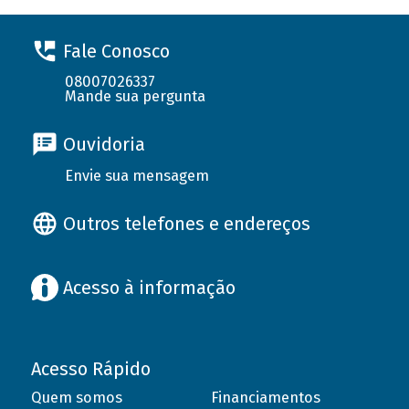
Fale Conosco
08007026337
Mande sua pergunta
Ouvidoria
Envie sua mensagem
Outros telefones e endereços
Acesso à informação
Acesso Rápido
Quem somos
Financiamentos