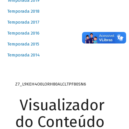
Temporada 2019
Temporada 2018
Temporada 2017
Temporada 2016
Temporada 2015
Temporada 2014
Z7_L9KEH4O0LORH80ALCLTPF80SN6
Visualizador
do Conteúdo