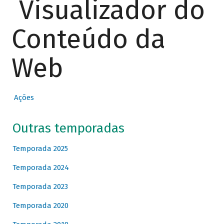
Visualizador do
Conteúdo da
Web
Ações
Outras temporadas
Temporada 2025
Temporada 2024
Temporada 2023
Temporada 2020