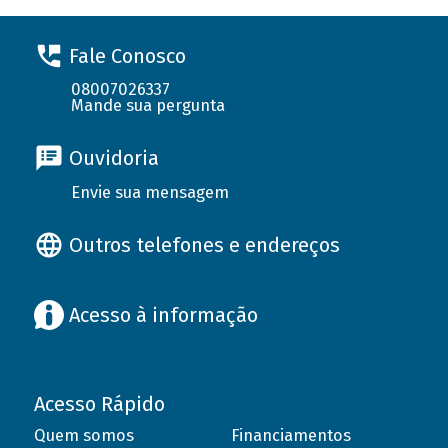
Fale Conosco
08007026337
Mande sua pergunta
Ouvidoria
Envie sua mensagem
Outros telefones e endereços
Acesso à informação
Acesso Rápido
Quem somos
Financiamentos