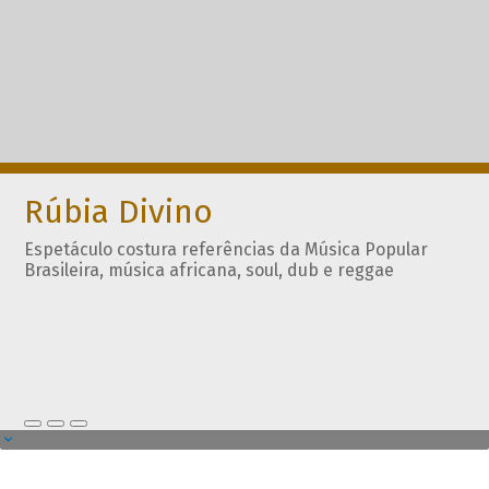
Rúbia Divino
Espetáculo costura referências da Música Popular
Brasileira, música africana, soul, dub e reggae