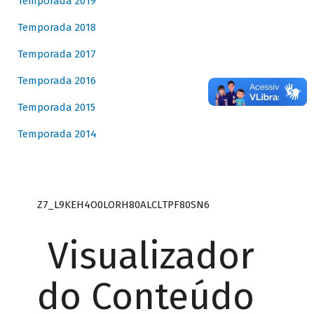
Temporada 2019
Temporada 2018
Temporada 2017
Temporada 2016
Temporada 2015
Temporada 2014
Z7_L9KEH4O0LORH80ALCLTPF80SN6
Visualizador
do Conteúdo