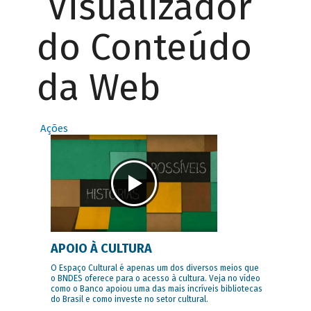
Visualizador
do Conteúdo
da Web
Ações
APOIO À CULTURA
O Espaço Cultural é apenas um dos diversos meios que
o BNDES oferece para o acesso à cultura. Veja no vídeo
como o Banco apoiou uma das mais incríveis bibliotecas
do Brasil e como investe no setor cultural.