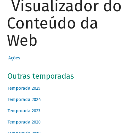
Visualizador do
Conteúdo da
Web
Ações
Outras temporadas
Temporada 2025
Temporada 2024
Temporada 2023
Temporada 2020