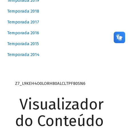
Temporada 2019
Temporada 2018
Temporada 2017
Temporada 2016
Temporada 2015
Temporada 2014
Z7_L9KEH4O0LORH80ALCLTPF80SN6
Visualizador
do Conteúdo