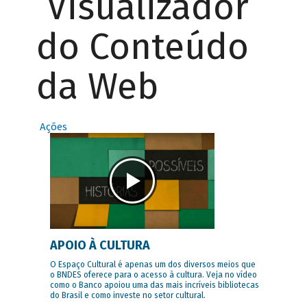
Visualizador
do Conteúdo
da Web
Ações
APOIO À CULTURA
O Espaço Cultural é apenas um dos diversos meios que
o BNDES oferece para o acesso à cultura. Veja no vídeo
como o Banco apoiou uma das mais incríveis bibliotecas
do Brasil e como investe no setor cultural.