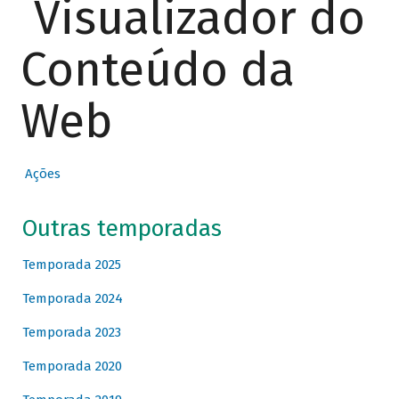
Visualizador do
Conteúdo da
Web
Ações
Outras temporadas
Temporada 2025
Temporada 2024
Temporada 2023
Temporada 2020