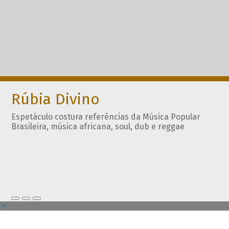
Rúbia Divino
Espetáculo costura referências da Música Popular
Brasileira, música africana, soul, dub e reggae