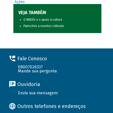
Ações
VEJA TAMBÉM
O BNDES e o apoio à cultura
Patrocínio a eventos culturais
Fale Conosco
08007026337
Mande sua pergunta
Ouvidoria
Envie sua mensagem
Outros telefones e endereços