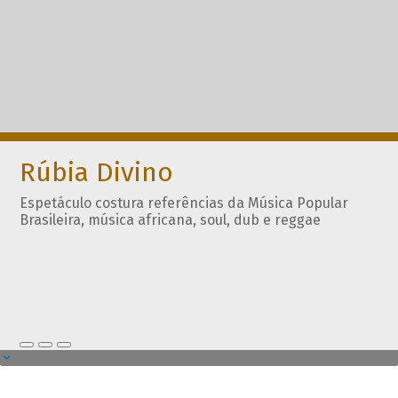
Rúbia Divino
Espetáculo costura referências da Música Popular
Brasileira, música africana, soul, dub e reggae