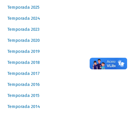
Temporada 2025
Temporada 2024
Temporada 2023
Temporada 2020
Temporada 2019
Temporada 2018
Temporada 2017
Temporada 2016
Temporada 2015
Temporada 2014