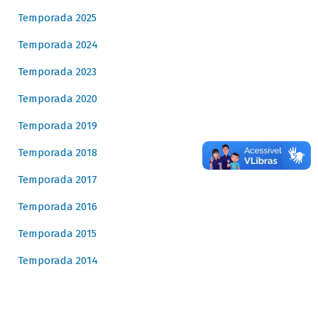
Temporada 2025
Temporada 2024
Temporada 2023
Temporada 2020
Temporada 2019
Temporada 2018
Temporada 2017
Temporada 2016
Temporada 2015
Temporada 2014