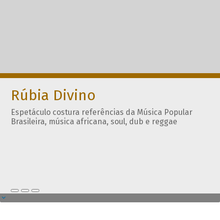
Rúbia Divino
Espetáculo costura referências da Música Popular
Brasileira, música africana, soul, dub e reggae