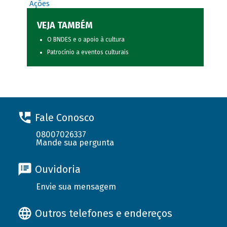
Ações
VEJA TAMBÉM
O BNDES e o apoio à cultura
Patrocínio a eventos culturais
Fale Conosco
08007026337
Mande sua pergunta
Ouvidoria
Envie sua mensagem
Outros telefones e endereços