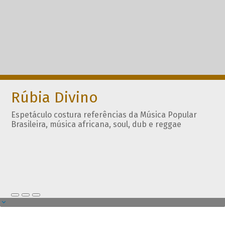
Rúbia Divino
Espetáculo costura referências da Música Popular
Brasileira, música africana, soul, dub e reggae