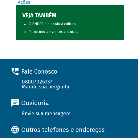
Ações
VEJA TAMBÉM
O BNDES e o apoio à cultura
Patrocínio a eventos culturais
Fale Conosco
08007026337
Mande sua pergunta
Ouvidoria
Envie sua mensagem
Outros telefones e endereços