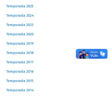
Temporada 2025
Temporada 2024
Temporada 2023
Temporada 2020
Temporada 2019
Temporada 2018
Temporada 2017
Temporada 2016
Temporada 2015
Temporada 2014