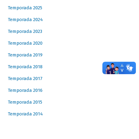
Temporada 2025
Temporada 2024
Temporada 2023
Temporada 2020
Temporada 2019
Temporada 2018
Temporada 2017
Temporada 2016
Temporada 2015
Temporada 2014