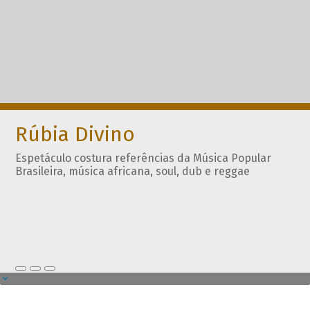
Rúbia Divino
Espetáculo costura referências da Música Popular
Brasileira, música africana, soul, dub e reggae