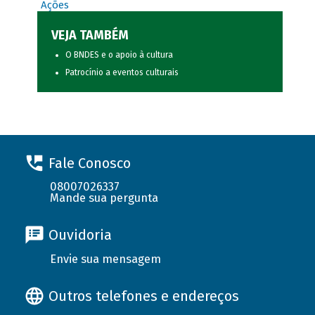
Ações
VEJA TAMBÉM
O BNDES e o apoio à cultura
Patrocínio a eventos culturais
Fale Conosco
08007026337
Mande sua pergunta
Ouvidoria
Envie sua mensagem
Outros telefones e endereços