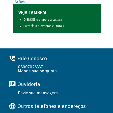
Ações
VEJA TAMBÉM
O BNDES e o apoio à cultura
Patrocínio a eventos culturais
Fale Conosco
08007026337
Mande sua pergunta
Ouvidoria
Envie sua mensagem
Outros telefones e endereços