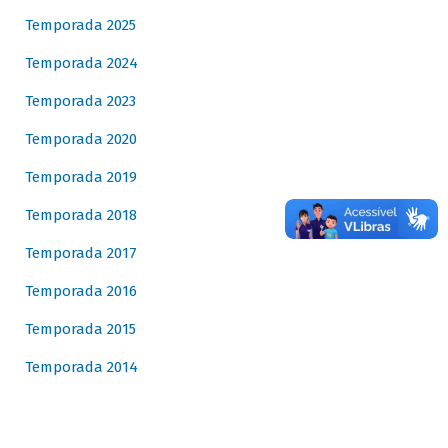
Temporada 2025
Temporada 2024
Temporada 2023
Temporada 2020
Temporada 2019
Temporada 2018
Temporada 2017
Temporada 2016
Temporada 2015
Temporada 2014