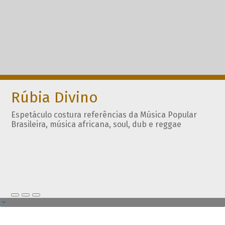
Rúbia Divino
Espetáculo costura referências da Música Popular
Brasileira, música africana, soul, dub e reggae