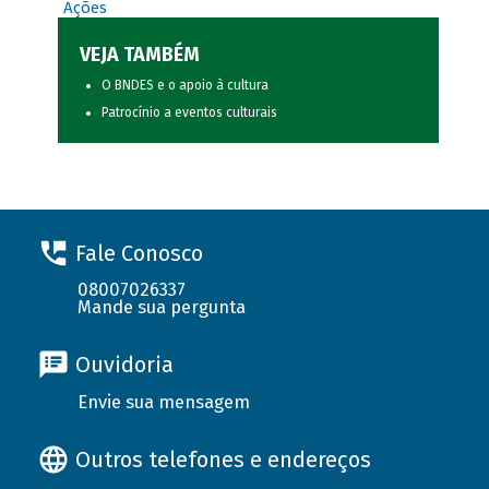
Ações
VEJA TAMBÉM
O BNDES e o apoio à cultura
Patrocínio a eventos culturais
Fale Conosco
08007026337
Mande sua pergunta
Ouvidoria
Envie sua mensagem
Outros telefones e endereços