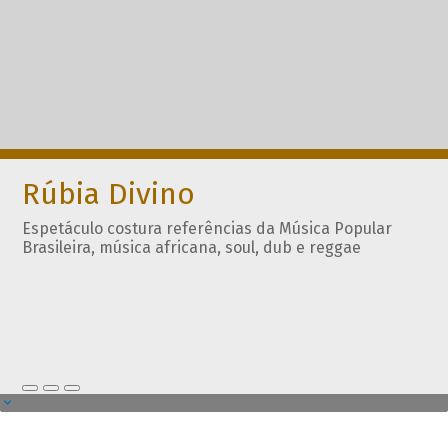
Rúbia Divino
Espetáculo costura referências da Música Popular
Brasileira, música africana, soul, dub e reggae