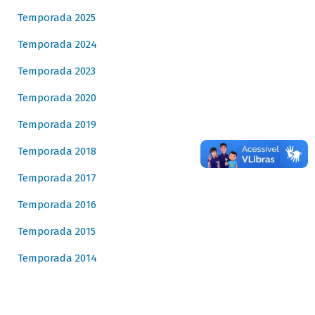
Temporada 2025
Temporada 2024
Temporada 2023
Temporada 2020
Temporada 2019
Temporada 2018
Temporada 2017
Temporada 2016
Temporada 2015
Temporada 2014