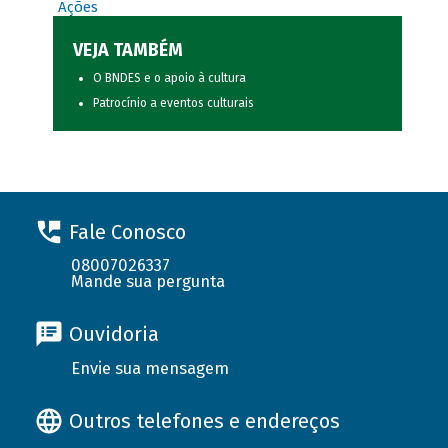
Ações
VEJA TAMBÉM
O BNDES e o apoio à cultura
Patrocínio a eventos culturais
Fale Conosco
08007026337
Mande sua pergunta
Ouvidoria
Envie sua mensagem
Outros telefones e endereços