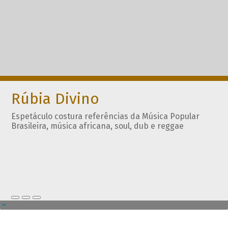
Rúbia Divino
Espetáculo costura referências da Música Popular
Brasileira, música africana, soul, dub e reggae