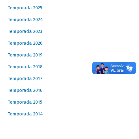
Temporada 2025
Temporada 2024
Temporada 2023
Temporada 2020
Temporada 2019
Temporada 2018
Temporada 2017
Temporada 2016
Temporada 2015
Temporada 2014