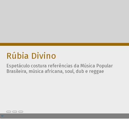
Rúbia Divino
Espetáculo costura referências da Música Popular
Brasileira, música africana, soul, dub e reggae