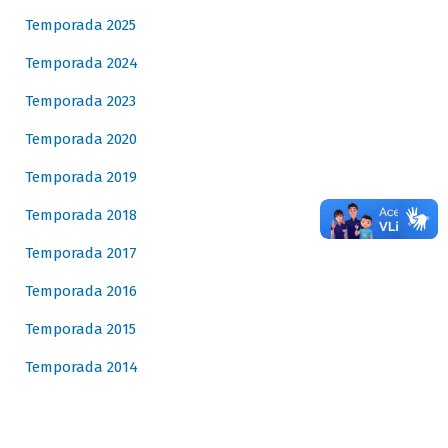
Temporada 2025
Temporada 2024
Temporada 2023
Temporada 2020
Temporada 2019
Temporada 2018
Temporada 2017
Temporada 2016
Temporada 2015
Temporada 2014