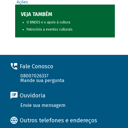
Ações
VEJA TAMBÉM
O BNDES e o apoio à cultura
Patrocínio a eventos culturais
Fale Conosco
08007026337
Mande sua pergunta
Ouvidoria
Envie sua mensagem
Outros telefones e endereços