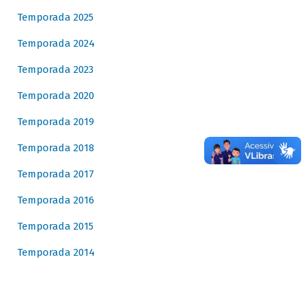
Temporada 2025
Temporada 2024
Temporada 2023
Temporada 2020
Temporada 2019
Temporada 2018
Temporada 2017
Temporada 2016
Temporada 2015
Temporada 2014