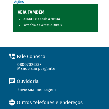
Ações
VEJA TAMBÉM
O BNDES e o apoio à cultura
Patrocínio a eventos culturais
Fale Conosco
08007026337
Mande sua pergunta
Ouvidoria
Envie sua mensagem
Outros telefones e endereços