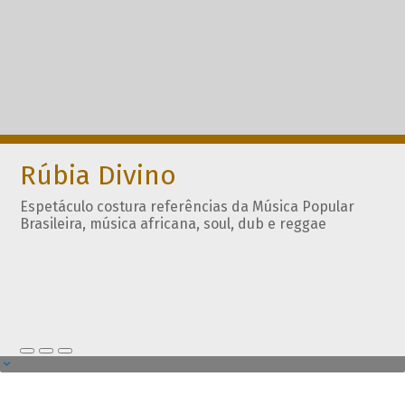
Rúbia Divino
Espetáculo costura referências da Música Popular
Brasileira, música africana, soul, dub e reggae