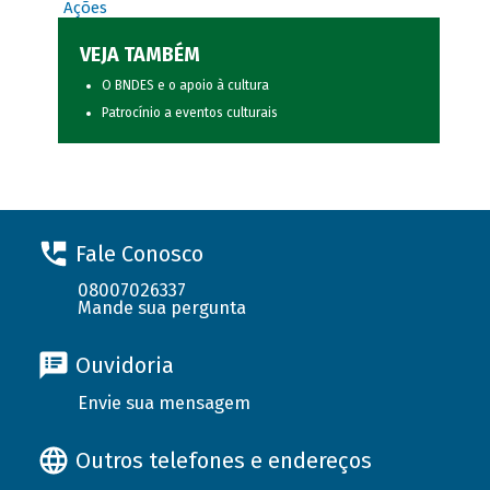
Ações
VEJA TAMBÉM
O BNDES e o apoio à cultura
Patrocínio a eventos culturais
Fale Conosco
08007026337
Mande sua pergunta
Ouvidoria
Envie sua mensagem
Outros telefones e endereços