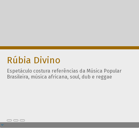
Rúbia Divino
Espetáculo costura referências da Música Popular
Brasileira, música africana, soul, dub e reggae