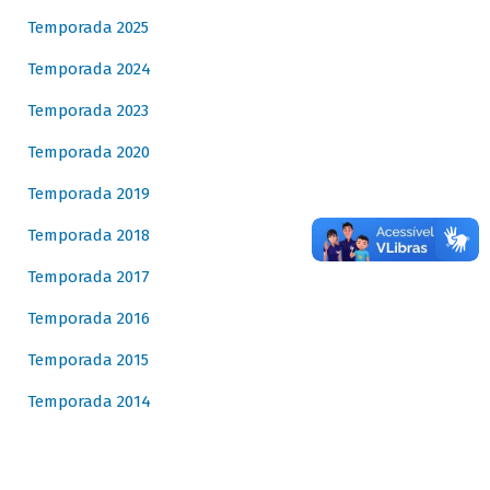
Temporada 2025
Temporada 2024
Temporada 2023
Temporada 2020
Temporada 2019
Temporada 2018
Temporada 2017
Temporada 2016
Temporada 2015
Temporada 2014