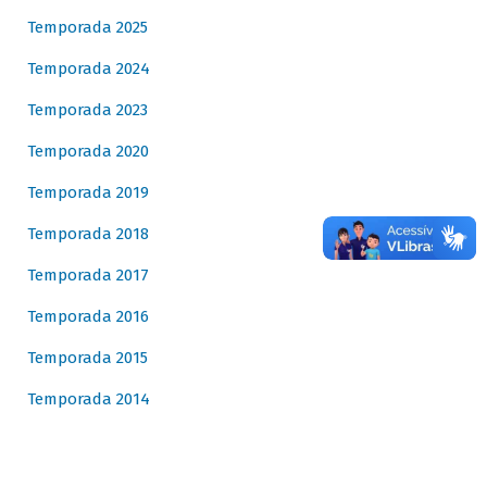
Temporada 2025
Temporada 2024
Temporada 2023
Temporada 2020
Temporada 2019
Temporada 2018
Temporada 2017
Temporada 2016
Temporada 2015
Temporada 2014