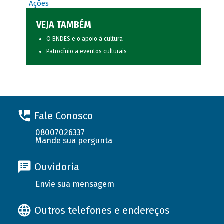
Ações
VEJA TAMBÉM
O BNDES e o apoio à cultura
Patrocínio a eventos culturais
Fale Conosco
08007026337
Mande sua pergunta
Ouvidoria
Envie sua mensagem
Outros telefones e endereços