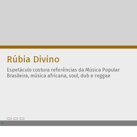
Rúbia Divino
Espetáculo costura referências da Música Popular
Brasileira, música africana, soul, dub e reggae