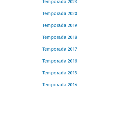
Temporada 2023
Temporada 2020
Temporada 2019
Temporada 2018
Temporada 2017
Temporada 2016
Temporada 2015
Temporada 2014