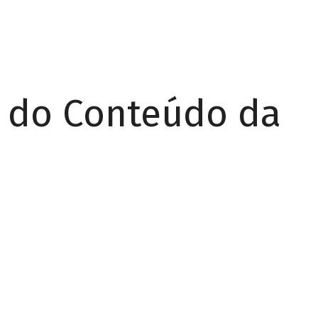
r do Conteúdo da