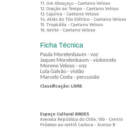
11. Um Abraçaço - Caetano Veloso
12. Oração ao Tempo - Caetano Veloso
13. Cajuína - Caetano Veloso
14. Atrás do Trio Elétrico - Caetano Veloso
15. Tropicália - Caetano Veloso
16. Gente - Caetano Veloso
Ficha Técnica
Paula Morelenbaum - voz
Jaques Morelenbaum - violoncelo
Moreno Veloso - voz
Lula Galvão - violão
Marcelo Costa - percussão
Classificação: LIVRE
Espaço Cultural BNDES
Avenida República do Chile, 100 - Centro
Próximo ao metrô Carioca - Acesso B