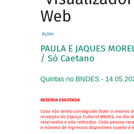
Web
Ações
PAULA E JAQUES MOR
/ Só Caetano
Quintas no BNDES - 14.05.20
RESERVA ESGOTADA
Caso não tenha conseguido fazer a reserva de
recepção do Espaço Cultural BNDES, no dia do
reservados e não retirados. Cada pessoa rec
o número de ingressos disponíveis sujeito à 