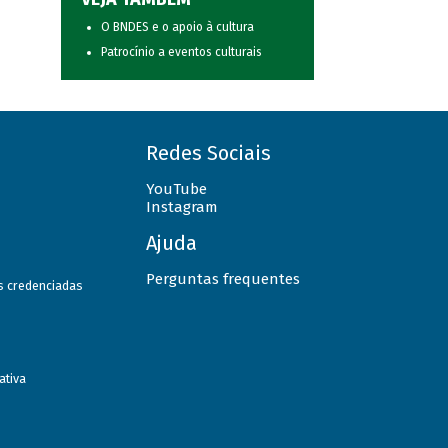
O BNDES e o apoio à cultura
Patrocínio a eventos culturais
Redes Sociais
YouTube
Instagram
Ajuda
Perguntas frequentes
as credenciadas
ativa