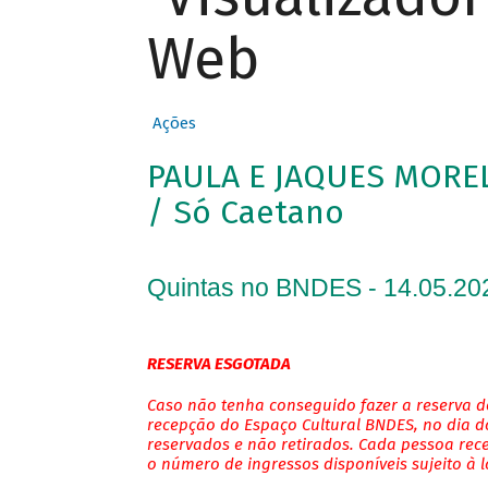
Web
Ações
PAULA E JAQUES MOR
/ Só Caetano
Quintas no BNDES - 14.05.20
RESERVA ESGOTADA
Caso não tenha conseguido fazer a reserva de
recepção do Espaço Cultural BNDES, no dia do
reservados e não retirados. Cada pessoa rec
o número de ingressos disponíveis sujeito à 