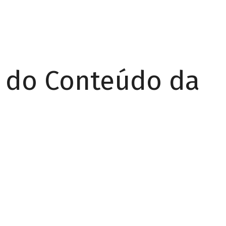
r do Conteúdo da