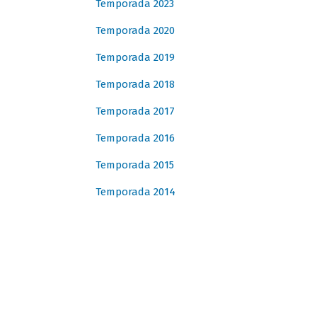
Temporada 2023
Temporada 2020
Temporada 2019
Temporada 2018
Temporada 2017
Temporada 2016
Temporada 2015
Temporada 2014