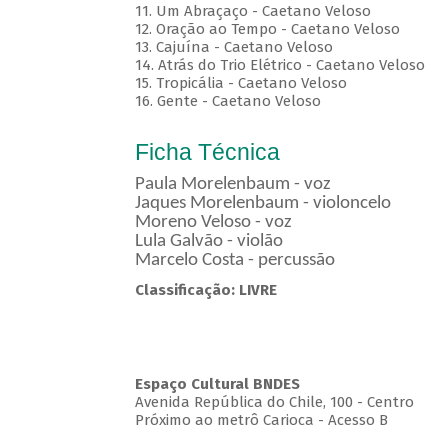
11. Um Abraçaço - Caetano Veloso
12. Oração ao Tempo - Caetano Veloso
13. Cajuína - Caetano Veloso
14. Atrás do Trio Elétrico - Caetano Veloso
15. Tropicália - Caetano Veloso
16. Gente - Caetano Veloso
Ficha Técnica
Paula Morelenbaum - voz
Jaques Morelenbaum - violoncelo
Moreno Veloso - voz
Lula Galvão - violão
Marcelo Costa - percussão
Classificação: LIVRE
Espaço Cultural BNDES
Avenida República do Chile, 100 - Centro
Próximo ao metrô Carioca - Acesso B