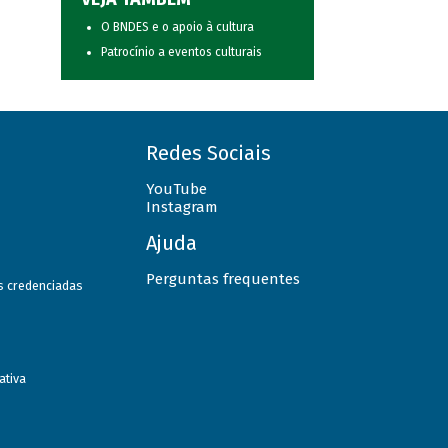
O BNDES e o apoio à cultura
Patrocínio a eventos culturais
Redes Sociais
YouTube
Instagram
Ajuda
Perguntas frequentes
as credenciadas
ativa