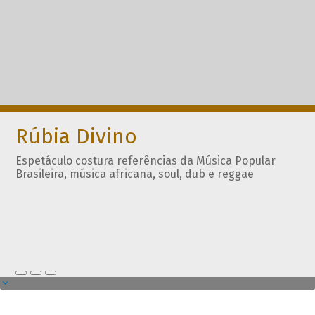
Rúbia Divino
Espetáculo costura referências da Música Popular
Brasileira, música africana, soul, dub e reggae