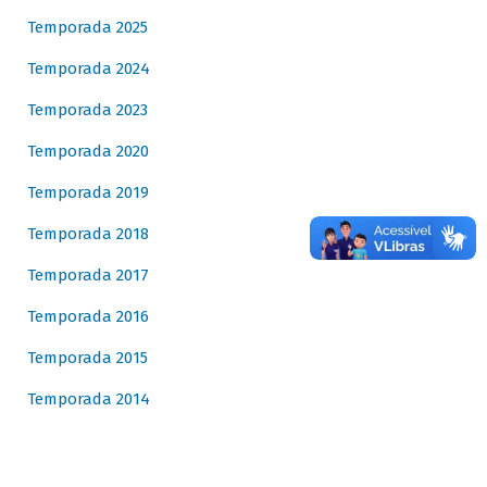
Temporada 2025
Temporada 2024
Temporada 2023
Temporada 2020
Temporada 2019
Temporada 2018
Temporada 2017
Temporada 2016
Temporada 2015
Temporada 2014