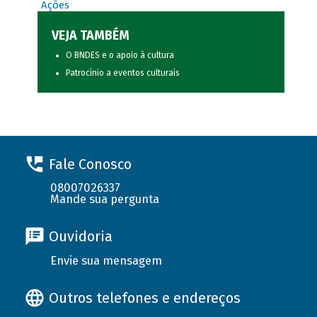
Ações
VEJA TAMBÉM
O BNDES e o apoio à cultura
Patrocínio a eventos culturais
Fale Conosco
08007026337
Mande sua pergunta
Ouvidoria
Envie sua mensagem
Outros telefones e endereços