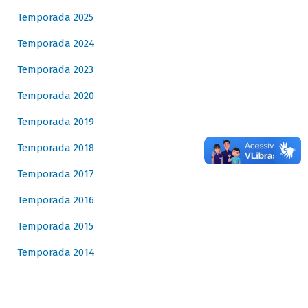
Temporada 2025
Temporada 2024
Temporada 2023
Temporada 2020
Temporada 2019
Temporada 2018
Temporada 2017
Temporada 2016
Temporada 2015
Temporada 2014