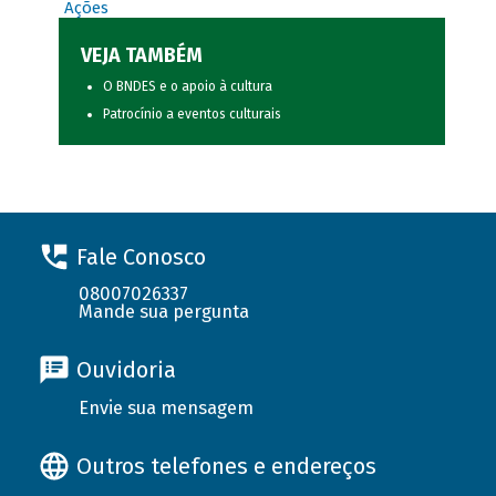
Ações
VEJA TAMBÉM
O BNDES e o apoio à cultura
Patrocínio a eventos culturais
Fale Conosco
08007026337
Mande sua pergunta
Ouvidoria
Envie sua mensagem
Outros telefones e endereços