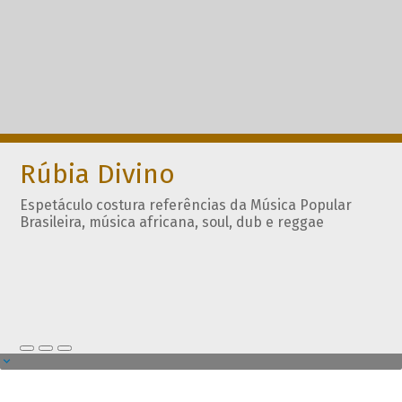
Rúbia Divino
Espetáculo costura referências da Música Popular
Brasileira, música africana, soul, dub e reggae