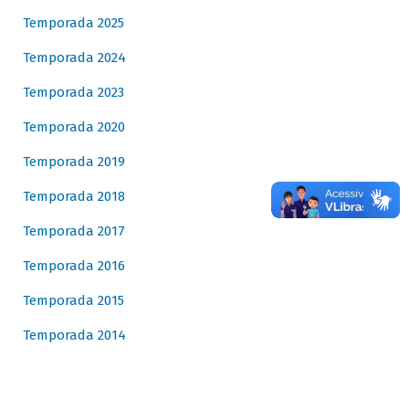
Temporada 2025
Temporada 2024
Temporada 2023
Temporada 2020
Temporada 2019
Temporada 2018
Temporada 2017
Temporada 2016
Temporada 2015
Temporada 2014