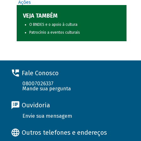
Ações
VEJA TAMBÉM
O BNDES e o apoio à cultura
Patrocínio a eventos culturais
Fale Conosco
08007026337
Mande sua pergunta
Ouvidoria
Envie sua mensagem
Outros telefones e endereços