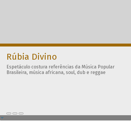
Rúbia Divino
Espetáculo costura referências da Música Popular
Brasileira, música africana, soul, dub e reggae