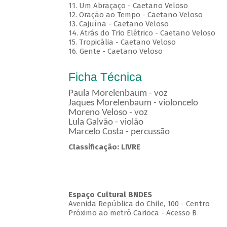
11. Um Abraçaço - Caetano Veloso
12. Oração ao Tempo - Caetano Veloso
13. Cajuína - Caetano Veloso
14. Atrás do Trio Elétrico - Caetano Veloso
15. Tropicália - Caetano Veloso
16. Gente - Caetano Veloso
Ficha Técnica
Paula Morelenbaum - voz
Jaques Morelenbaum - violoncelo
Moreno Veloso - voz
Lula Galvão - violão
Marcelo Costa - percussão
Classificação: LIVRE
Espaço Cultural BNDES
Avenida República do Chile, 100 - Centro
Próximo ao metrô Carioca - Acesso B