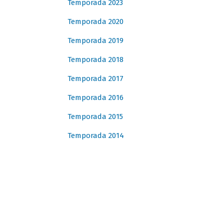
Temporada 2023
Temporada 2020
Temporada 2019
Temporada 2018
Temporada 2017
Temporada 2016
Temporada 2015
Temporada 2014