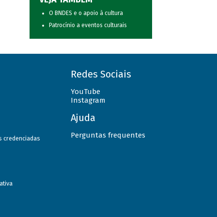
O BNDES e o apoio à cultura
Patrocínio a eventos culturais
Redes Sociais
YouTube
Instagram
Ajuda
Perguntas frequentes
as credenciadas
ativa