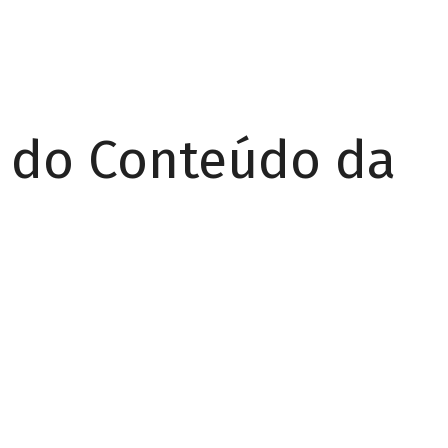
r do Conteúdo da