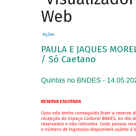
Web
Ações
PAULA E JAQUES MOR
/ Só Caetano
Quintas no BNDES - 14.05.20
RESERVA ESGOTADA
Caso não tenha conseguido fazer a reserva de
recepção do Espaço Cultural BNDES, no dia do
reservados e não retirados. Cada pessoa rec
o número de ingressos disponíveis sujeito à 