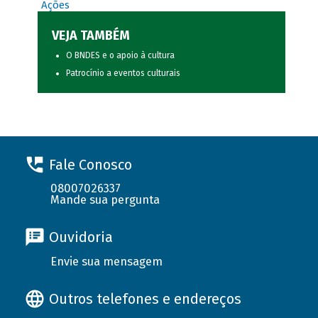
Ações
VEJA TAMBÉM
O BNDES e o apoio à cultura
Patrocínio a eventos culturais
Fale Conosco
08007026337
Mande sua pergunta
Ouvidoria
Envie sua mensagem
Outros telefones e endereços