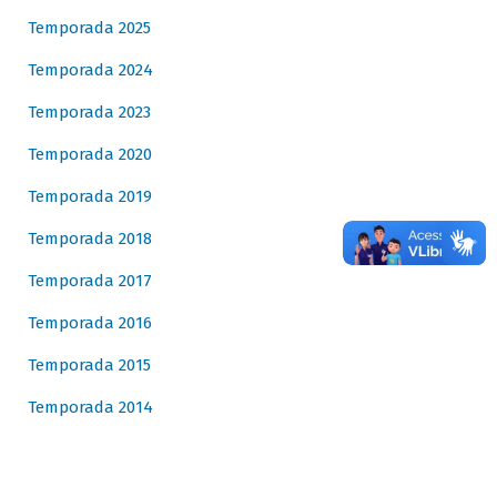
Temporada 2025
Temporada 2024
Temporada 2023
Temporada 2020
Temporada 2019
Temporada 2018
Temporada 2017
Temporada 2016
Temporada 2015
Temporada 2014