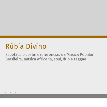
Rúbia Divino
Espetáculo costura referências da Música Popular
Brasileira, música africana, soul, dub e reggae