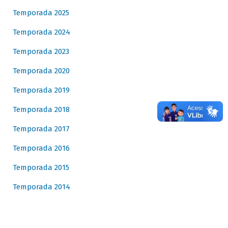
Temporada 2025
Temporada 2024
Temporada 2023
Temporada 2020
Temporada 2019
Temporada 2018
Temporada 2017
Temporada 2016
Temporada 2015
Temporada 2014