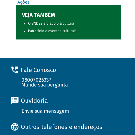
Ações
VEJA TAMBÉM
O BNDES e o apoio à cultura
Patrocínio a eventos culturais
Fale Conosco
08007026337
Mande sua pergunta
Ouvidoria
Envie sua mensagem
Outros telefones e endereços