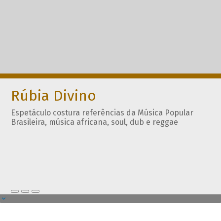
Rúbia Divino
Espetáculo costura referências da Música Popular
Brasileira, música africana, soul, dub e reggae