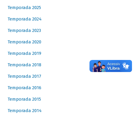
Temporada 2025
Temporada 2024
Temporada 2023
Temporada 2020
Temporada 2019
Temporada 2018
Temporada 2017
Temporada 2016
Temporada 2015
Temporada 2014