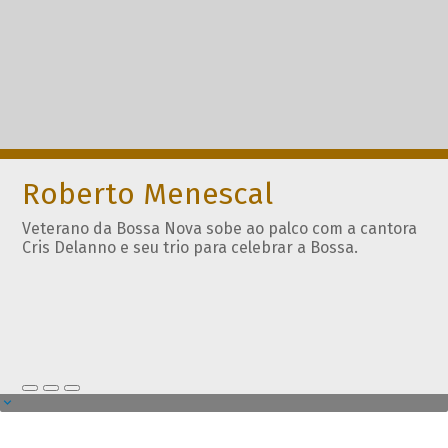
Roberto Menescal
Veterano da Bossa Nova sobe ao palco com a cantora
Cris Delanno e seu trio para celebrar a Bossa.