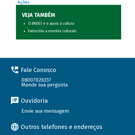
Ações
VEJA TAMBÉM
O BNDES e o apoio à cultura
Patrocínio a eventos culturais
Fale Conosco
08007026337
Mande sua pergunta
Ouvidoria
Envie sua mensagem
Outros telefones e endereços