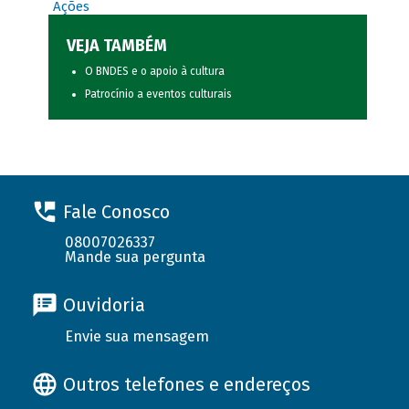
Ações
VEJA TAMBÉM
O BNDES e o apoio à cultura
Patrocínio a eventos culturais
Fale Conosco
08007026337
Mande sua pergunta
Ouvidoria
Envie sua mensagem
Outros telefones e endereços