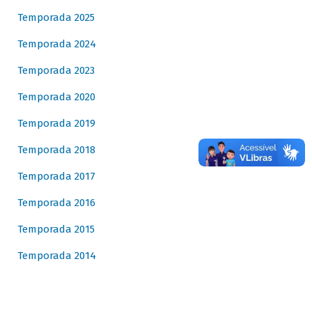
Temporada 2025
Temporada 2024
Temporada 2023
Temporada 2020
Temporada 2019
Temporada 2018
Temporada 2017
Temporada 2016
Temporada 2015
Temporada 2014