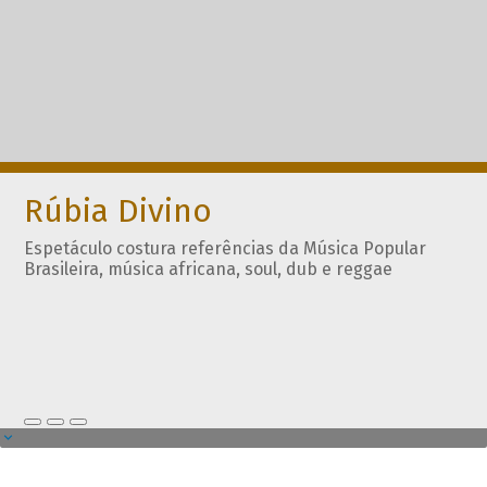
Rúbia Divino
Espetáculo costura referências da Música Popular
Brasileira, música africana, soul, dub e reggae