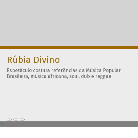
Rúbia Divino
Espetáculo costura referências da Música Popular
Brasileira, música africana, soul, dub e reggae