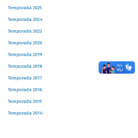
Temporada 2025
Temporada 2024
Temporada 2023
Temporada 2020
Temporada 2019
Temporada 2018
Temporada 2017
Temporada 2016
Temporada 2015
Temporada 2014