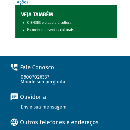
Ações
VEJA TAMBÉM
O BNDES e o apoio à cultura
Patrocínio a eventos culturais
Fale Conosco
08007026337
Mande sua pergunta
Ouvidoria
Envie sua mensagem
Outros telefones e endereços