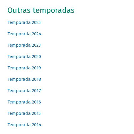
Outras temporadas
Temporada 2025
Temporada 2024
Temporada 2023
Temporada 2020
Temporada 2019
Temporada 2018
Temporada 2017
Temporada 2016
Temporada 2015
Temporada 2014