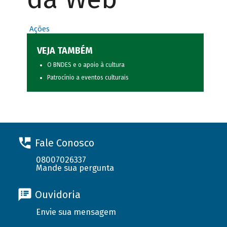
Ações
VEJA TAMBÉM
O BNDES e o apoio à cultura
Patrocínio a eventos culturais
Fale Conosco
08007026337
Mande sua pergunta
Ouvidoria
Envie sua mensagem