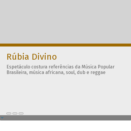
Rúbia Divino
Espetáculo costura referências da Música Popular
Brasileira, música africana, soul, dub e reggae