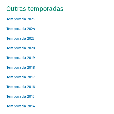
Outras temporadas
Temporada 2025
Temporada 2024
Temporada 2023
Temporada 2020
Temporada 2019
Temporada 2018
Temporada 2017
Temporada 2016
Temporada 2015
Temporada 2014