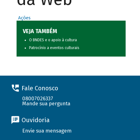
Ações
VEJA TAMBÉM
O BNDES e o apoio à cultura
Patrocínio a eventos culturais
Fale Conosco
08007026337
Mande sua pergunta
Ouvidoria
Envie sua mensagem