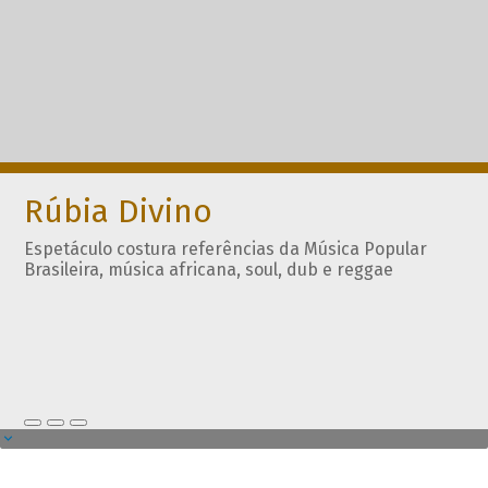
Rúbia Divino
Espetáculo costura referências da Música Popular
Brasileira, música africana, soul, dub e reggae